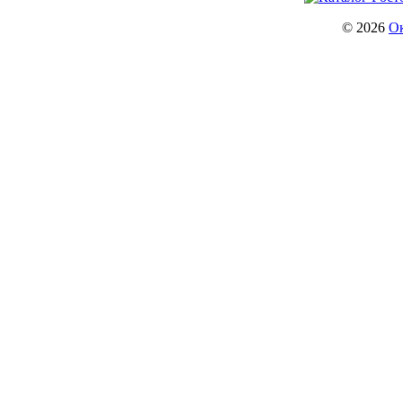
© 2026
Ок