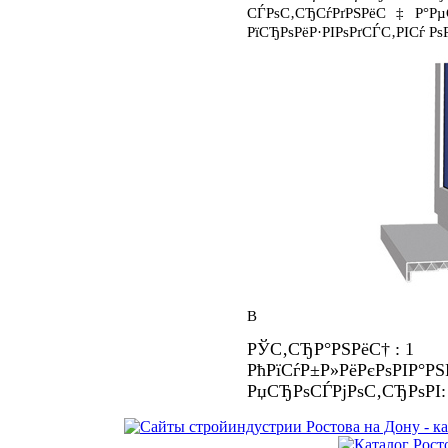
СЃРѕС‚СЂСѓРґРЅРёС‡Р°РµС
РїСЂРѕРёР·РІРѕРґСЃС‚РІСѓ Р
В
РЎС‚СЂР°РЅРёС† :
1
РћРїСѓР±Р»РёРєРѕРІР°Р
РџСЂРѕСЃРјРѕС‚СЂРѕРІ