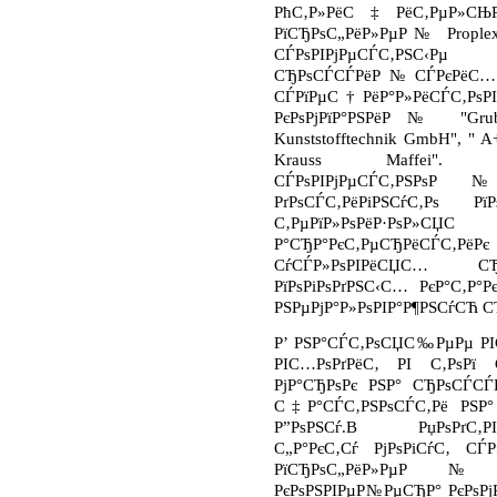
РћС‚Р»РёС‡РёС‚РµР
РїСЂРѕС„РёР»РµР№ Prople
СЃРѕРІРјРµСЃС‚РЅС‹
СЂРѕСЃСЃРёР№СЃРєРёС…
СЃРїРµС†РёР°Р»РёСЃС‚РѕРІ
РєРѕРјРїР°РЅРёР№ "Grub
Kunststofftechnik GmbH", " 
Krauss Maffei". Р
СЃРѕРІРјРµСЃС‚РЅРѕ
РґРѕСЃС‚РёРіРЅСѓС‚Рѕ Рї
С‚РµРїР»РѕРёР·Рѕ
Р°СЂР°РєС‚РµСЂРёСЃС‚
СѓСЃР»РѕРІРёСЏС…
РїРѕРіРѕРґРЅС‹С… РєР°С‚Р°Р
РЅРµРјР°Р»РѕРІР°Р¶РЅСѓСЋ 
Р’ РЅР°СЃС‚РѕСЏС‰РµРµ РІС
РІС…РѕРґРёС‚ РІ С‚РѕРї 
РјР°СЂРѕРє РЅР° СЂРѕСЃС
С‡Р°СЃС‚РЅРѕСЃС‚Рё РЅР° 
Р”РѕРЅСѓ.В РџРѕРґС‚РІР
С„Р°РєС‚Сѓ РјРѕРіСѓС‚ С
РїСЂРѕС„РёР»РµР№
РєРѕРЅРІРµР№РµСЂР° РєРѕРјР